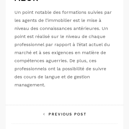
Un point notable des formations suivies par
les agents de l’immobilier est le mise à
niveau des connaissances antérieures. Un
point est réalisé sur le niveau de chaque
professionnel par rapport à l’état actuel du
marché et à ses exigences en matière de
compétences aguerries. De plus, ces
professionnels ont la possibilité de suivre
des cours de langue et de gestion
management.
Post
PREVIOUS POST
navigation