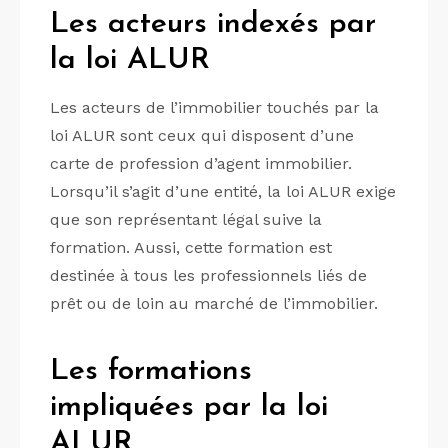
Les acteurs indexés par
la loi ALUR
Les acteurs de l’immobilier touchés par la
loi ALUR sont ceux qui disposent d’une
carte de profession d’agent immobilier.
Lorsqu’il s’agit d’une entité, la loi ALUR exige
que son représentant légal suive la
formation. Aussi, cette formation est
destinée à tous les professionnels liés de
prêt ou de loin au marché de l’immobilier.
Les formations
impliquées par la loi
ALUR