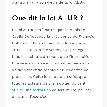
d’ailleurs la raison d’être de la loi ALUR.
Que dit la loi ALUR ?
La loi ALUR a été portée par la ministre
Cécile Duflot sous la présidence de François
Hollande. Elle a été adoptée le 24 mars
2014. Cette loi a été votée pour protéger
tous les acteurs du monde de l’immobilier.
Elle vise à améliorer la situation permettant
de délivrer et de renouveler les cartes de
profession. Cette loi stipule en effet que
tous les acteurs de l’immobilier doivent
suivre une formation
couvrant une période
de 3 ans d’exercice.