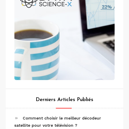
Derniers Articles Publiés
Comment choisir le meilleur décodeur
satellite pour votre télévision ?