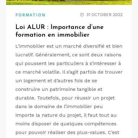
31 OCTOBER 2022
FORMATION
Loi ALUR : Importance d’une
formation en immobilier
L’immobilier est un marché diversifié et bien
lucratif. Généralement, ce sont deux raisons
qui poussent les particuliers à s’intéresser à
ce marché volatile. Il s’agit parfois de trouver
un logement et d’autres fois de se
construire un patrimoine tangible et
durable. Toutefois, pour réussir un projet
dans le domaine de l’immobilier peu
importe la nature du projet, il faut tout au
moins disposer de quelques compétences
pour pouvoir réaliser des plus-values. C’est