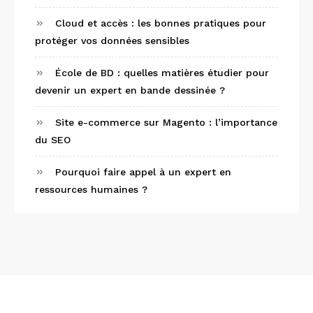
Cloud et accès : les bonnes pratiques pour
protéger vos données sensibles
École de BD : quelles matières étudier pour
devenir un expert en bande dessinée ?
Site e-commerce sur Magento : l’importance
du SEO
Pourquoi faire appel à un expert en
ressources humaines ?