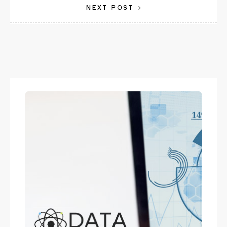
NEXT POST